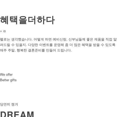
혜택을더하다
+ α
펠로는 생각했습니다. 어떻게 하면 예비신랑, 신부님들께 좋은 제품을 직접 알
려드릴 수 있을지. 다양한 이벤트를 운영해 좀 더 많은 혜택을 받을 수 있도록
매주 주말, 행복한 결혼준비를 만들어 드립니다.
We offer
Better gifts
당연히 챙겨
DREAM