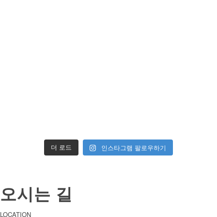
인스타그램 팔로우하기
더 로드
오시는 길
LOCATION