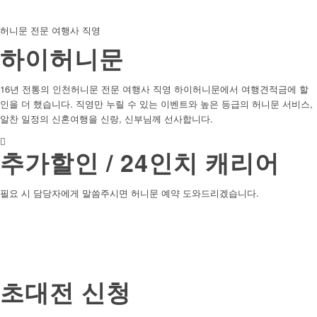
허니문 전문 여행사 직영
하이허니문
16년 전통의 인천허니문 전문 여행사 직영 하이허니문에서 여행견적금에 할
인을 더 했습니다. 직영만 누릴 수 있는 이벤트와 높은 등급의 허니문 서비스,
알찬 일정의 신혼여행을 신랑, 신부님께 선사합니다.
추가할인 / 24인치 캐리어
필요 시 담당자에게 말씀주시면 허니문 예약 도와드리겠습니다.
초대전 신청