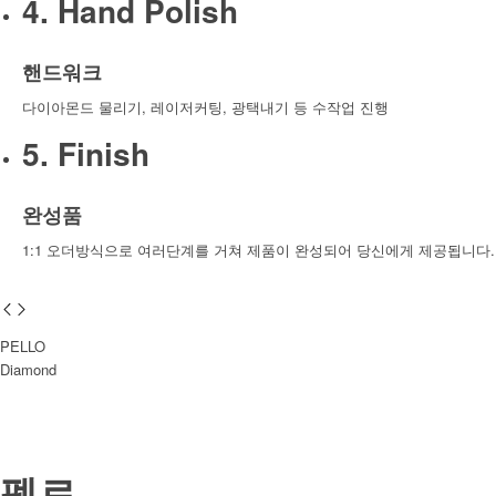
4. Hand Polish
핸드워크
다이아몬드 물리기, 레이저커팅, 광택내기 등 수작업 진행
5. Finish
완성품
1:1 오더방식으로 여러단계를 거쳐 제품이 완성되어 당신에게 제공됩니다.
PELLO
Diamond
펠로