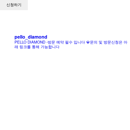
pello_diamond
PELLO DIAMOND
-방문 예약 필수 입니다
💎문의 및 방문신청은 아
래 링크를 통해 가능합니다