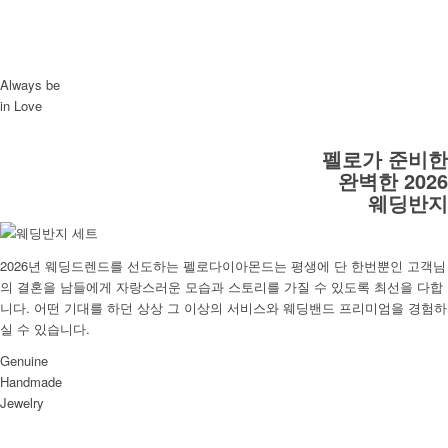
Always be
in Love
펠로가 준비한
완벽한 2026
웨딩반지
2026년 웨딩드렌드를 선도하는 펠로다이아몬드는 평생에 단 한번뿐인 고객님
의 결혼을 남들에게 자랑스러운 모습과 스토리를 가질 수 있도록 최선을 다합
니다. 어떤 기대를 하던 상상 그 이상의 서비스와 웨딩밴드 프리미엄을 경험하
실 수 있습니다.
Genuine
Handmade
Jewelry