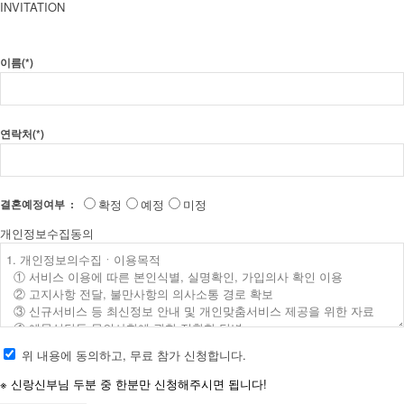
INVITATION
이름(*)
연락처(*)
확정
예정
미정
결혼예정여부 :
개인정보수집동의
위 내용에 동의하고, 무료 참가 신청합니다.
※ 신랑신부님 두분 중 한분만 신청해주시면 됩니다!