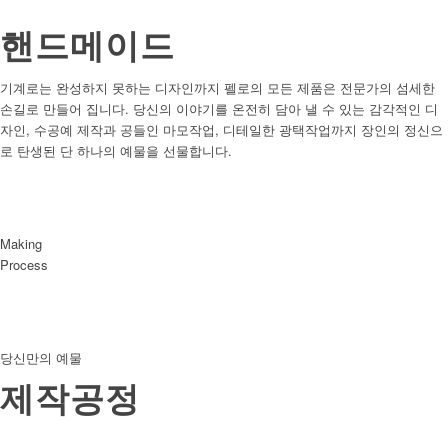
핸드메이드
기계로는 완성하지 못하는 디자인까지 펠로의 모든 제품은 전문가의 섬세한
손길로 만들어 집니다. 당신의 이야기를 온전히 담아 낼 수 있는 감각적인 디
자인, 수공예 제작과 공들인 마모작업, 디테일한 광택작업까지 장인의 정신으
로 탄생된 단 하나의 예물을 선물합니다.
Making
Process
당신만의 예물
제작공정