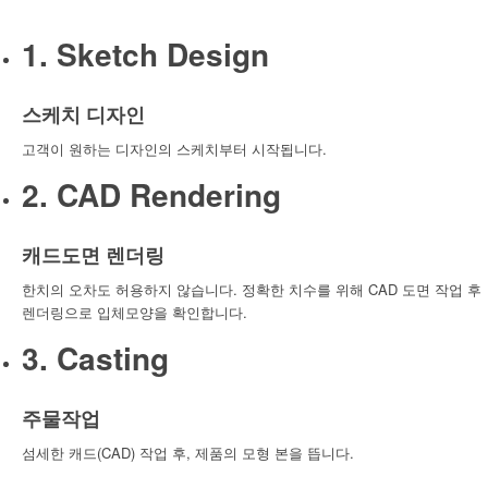
1. Sketch Design
스케치 디자인
고객이 원하는 디자인의 스케치부터 시작됩니다.
2. CAD Rendering
캐드도면 렌더링
한치의 오차도 허용하지 않습니다. 정확한 치수를 위해 CAD 도면 작업 후
렌더링으로 입체모양을 확인합니다.
3. Casting
주물작업
섬세한 캐드(CAD) 작업 후, 제품의 모형 본을 뜹니다.